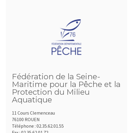
Fédération de la Seine-
Maritime pour la Pêche et la
Protection du Milieu
Aquatique
11 Cours Clemenceau
76100 ROUEN
Téléphone :
02.35.62.01.55
Fax :
02.35.62.01.72