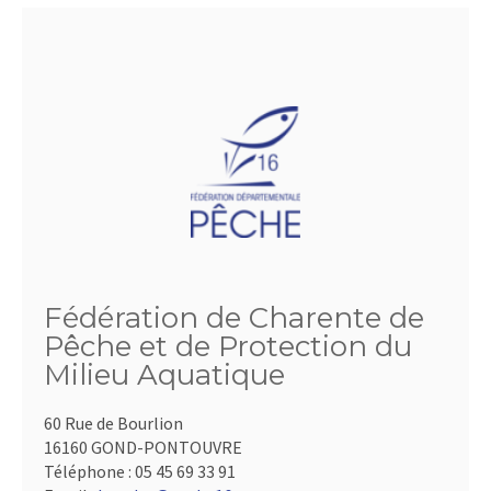
Fédération de Charente de
Pêche et de Protection du
Milieu Aquatique
60 Rue de Bourlion
16160 GOND-PONTOUVRE
Téléphone :
05 45 69 33 91