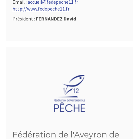
Email :
accueil@fedepeche11.fr
http://www.fedepeche11.fr
Président :
FERNANDEZ David
Fédération de l'Aveyron de