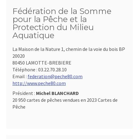
Fédération de la Somme
pour la Pêche et la
Protection du Milieu
Aquatique
La Maison de la Nature 1, chemin de la voie du bois BP
20020
80450 LAMOTTE-BREBIERE
Téléphone :
03.22.70.28.10
Email :
federation@peche80.com
http://www.peche80.com
Président :
Michel BLANCHARD
20 950 cartes de pêches vendues en 2023 Cartes de
Pêche