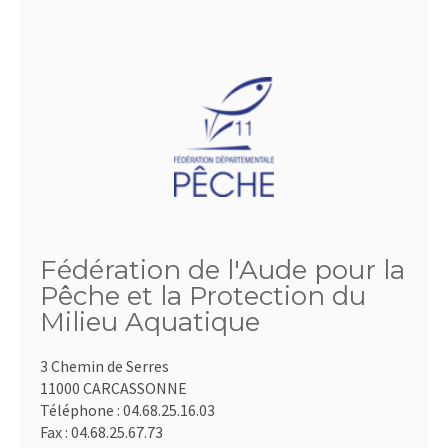
Fédération de l'Aude pour la
Pêche et la Protection du
Milieu Aquatique
3 Chemin de Serres
11000 CARCASSONNE
Téléphone :
04.68.25.16.03
Fax :
04.68.25.67.73