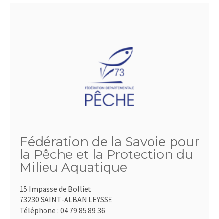
Fédération de la Savoie pour
la Pêche et la Protection du
Milieu Aquatique
15 Impasse de Bolliet
73230 SAINT-ALBAN LEYSSE
Téléphone :
04 79 85 89 36