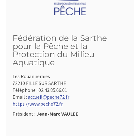
Fédération de la Sarthe
pour la Pêche et la
Protection du Milieu
Aquatique
Les Rouanneraies
72210 FILLE SUR SARTHE
Téléphone :
02.43.85.66.01
Email :
accueil@peche72.fr
https://www.peche72.fr
Président :
Jean-Marc VAULEE