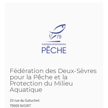
Fédération des Deux-Sèvres
pour la Pêche et la
Protection du Milieu
Aquatique
33 rue du Galuchet
79000 NIORT