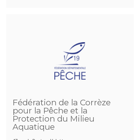
Fédération de la Corrèze
pour la Pêche et la
Protection du Milieu
Aquatique