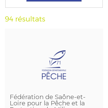
94 résultats
Fédération de Saône-et-
Loire pour la Pêche et la