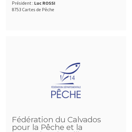
Président :
Luc ROSSI
8753 Cartes de Pêche
Fédération du Calvados
pour la Pêche et la