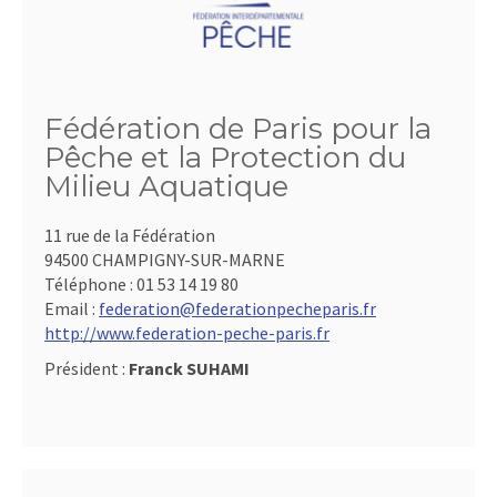
Fédération de Paris pour la
Pêche et la Protection du
Milieu Aquatique
11 rue de la Fédération
94500 CHAMPIGNY-SUR-MARNE
Téléphone :
01 53 14 19 80
Email :
federation@federationpecheparis.fr
http://www.federation-peche-paris.fr
Président :
Franck SUHAMI