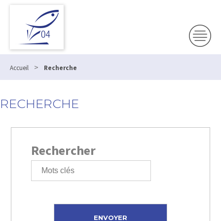
>
Accueil
Recherche
RECHERCHE
Rechercher