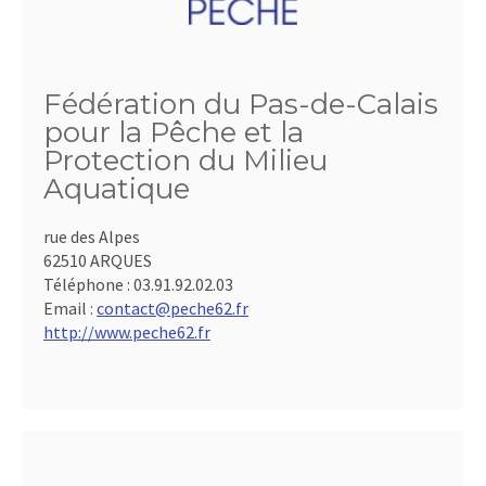
Fédération du Pas-de-Calais
pour la Pêche et la
Protection du Milieu
Aquatique
rue des Alpes
62510 ARQUES
Téléphone :
03.91.92.02.03
Email :
contact@peche62.fr
http://www.peche62.fr