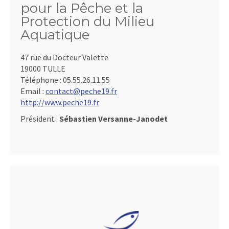
pour la Pêche et la
Protection du Milieu
Aquatique
47 rue du Docteur Valette
19000 TULLE
Téléphone :
05.55.26.11.55
Email :
contact@peche19.fr
http://www.peche19.fr
Président :
Sébastien Versanne-Janodet