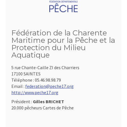
Fédération de la Charente
Maritime pour la Pêche et la
Protection du Milieu
Aquatique
5 rue Chante-Caille ZI des Charriers
17100 SAINTES
Téléphone :
05.46.98.98.79
Email :
federation@peche17.org
http://www.peche17.org
Président :
Gilles BRICHET
20.000 pêcheurs Cartes de Pêche