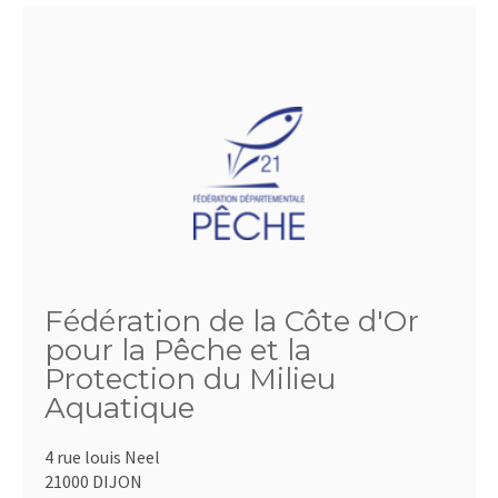
Fédération de la Côte d'Or
pour la Pêche et la
Protection du Milieu
Aquatique
4 rue louis Neel
21000 DIJON