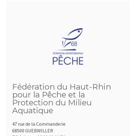
Fédération du Haut-Rhin
pour la Pêche et la
Protection du Milieu
Aquatique
47 rue de la Commanderie
68500 GUEBWILLER