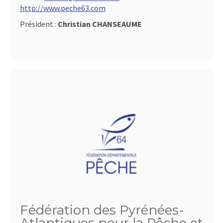
http://www.peche63.com
Président :
Christian CHANSEAUME
Fédération des Pyrénées-