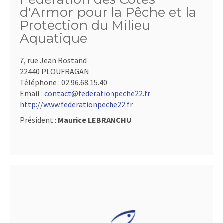
d'Armor pour la Pêche et la
Protection du Milieu
Aquatique
7, rue Jean Rostand
22440 PLOUFRAGAN
Téléphone :
02.96.68.15.40
Email :
contact@federationpeche22.fr
http://www.federationpeche22.fr
Président :
Maurice LEBRANCHU