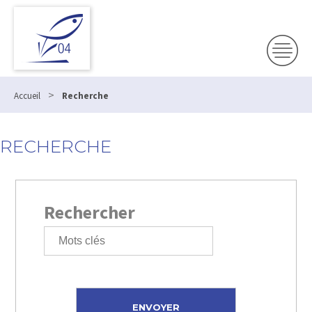
>
Accueil
Recherche
RECHERCHE
Rechercher