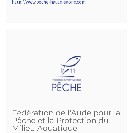
http://www.peche-haute-saone.com
Fédération de l'Aude pour la
Pêche et la Protection du
Milieu Aquatique