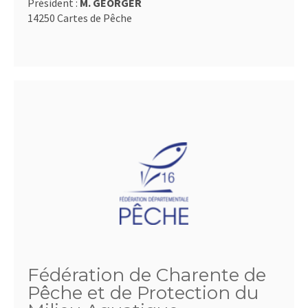
Président :
M. GEORGER
14250 Cartes de Pêche
Fédération de Charente de
Pêche et de Protection du