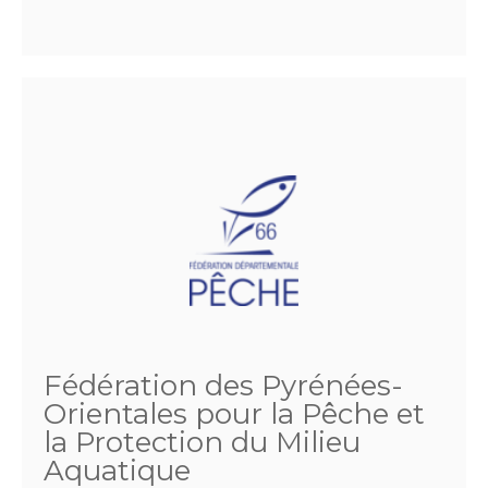
Fédération des Pyrénées-
Orientales pour la Pêche et
la Protection du Milieu
Aquatique