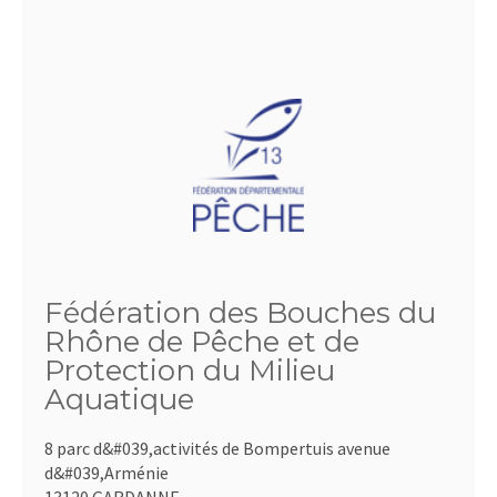
Fédération des Bouches du
Rhône de Pêche et de
Protection du Milieu
Aquatique
8 parc d&#039,activités de Bompertuis avenue
d&#039,Arménie