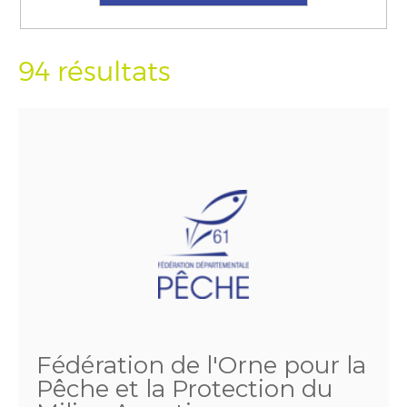
94 résultats
Fédération de l'Orne pour la
Pêche et la Protection du