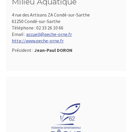
Milieu Aquatique
4 rue des Artisans ZA Condé-sur-Sarthe
61250 Condé-sur-Sarthe
Téléphone :
02 33 26 10 66
Email :
accueil@peche-orne.fr
http://www.peche-orne.fr
Président :
Jean-Paul DORON