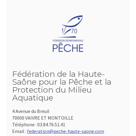
Fédération de la Haute-
Saône pour la Pêche et la
Protection du Milieu
Aquatique
4 Avenue du Breuil
70000 VAIVRE ET MONTOILLE
Téléphone :
03.84.76.51.41
Email :
federation@peche-haute-saone.com