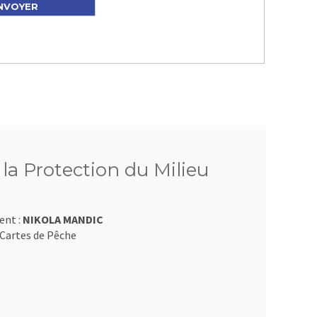
 la Protection du Milieu
ent :
NIKOLA MANDIC
Cartes de Pêche