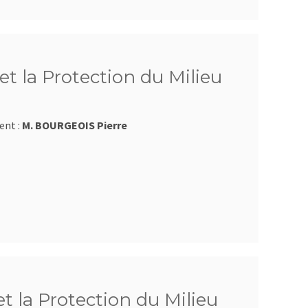
et la Protection du Milieu
ent :
M. BOURGEOIS Pierre
et la Protection du Milieu