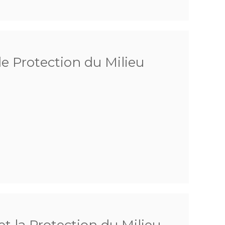
de Protection du Milieu