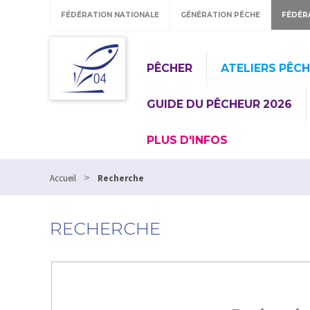
FÉDÉRATION NATIONALE
GÉNÉRATION PÊCHE
FÉDÉR
PÊCHER
ATELIERS PÊC
GUIDE DU PÊCHEUR 2026
PLUS D'INFOS
>
Accueil
Recherche
RECHERCHE