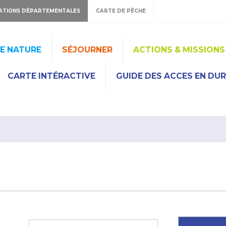
ATIONS DÉPARTEMENTALES
CARTE DE PÊCHE
HE NATURE
SÉJOURNER
ACTIONS & MISSIONS
CARTE INTÉRACTIVE
GUIDE DES ACCES EN DU