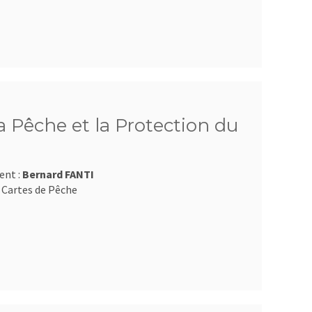
 Pêche et la Protection du
ent :
Bernard FANTI
 Cartes de Pêche