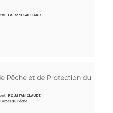
ent :
Laurent GAILLARD
e Pêche et de Protection du
ent :
ROUSTAN CLAUDE
Cartes de Pêche