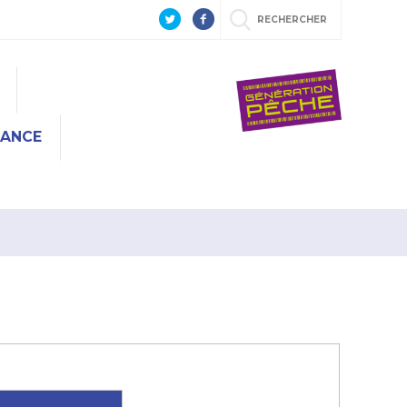
RECHERCHER
RANCE