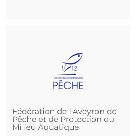
Fédération de l'Aveyron de
Pêche et de Protection du
Milieu Aquatique