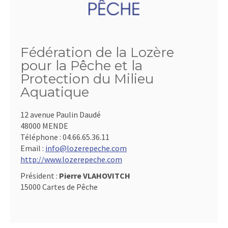
Fédération de la Lozère
pour la Pêche et la
Protection du Milieu
Aquatique
12 avenue Paulin Daudé
48000 MENDE
Téléphone :
04.66.65.36.11
Email :
info@lozerepeche.com
http://www.lozerepeche.com
Président :
Pierre VLAHOVITCH
15000 Cartes de Pêche