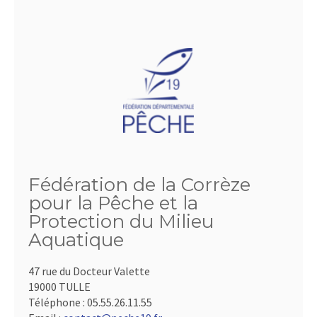
Fédération de la Corrèze
pour la Pêche et la
Protection du Milieu
Aquatique
47 rue du Docteur Valette
19000 TULLE
Téléphone :
05.55.26.11.55