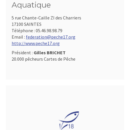
Aquatique
5 rue Chante-Caille ZI des Charriers
17100 SAINTES
Téléphone :
05.46.98.98.79
Email :
federation@peche17.org
http://www.peche17.org
Président :
Gilles BRICHET
20.000 pêcheurs Cartes de Pêche