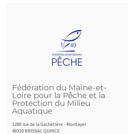
Fédération du Maine-et-
Loire pour la Pêche et la
Protection du Milieu
Aquatique
1280 rue de la Gachetière - Montayer
49320 BRISSAC QUINCE