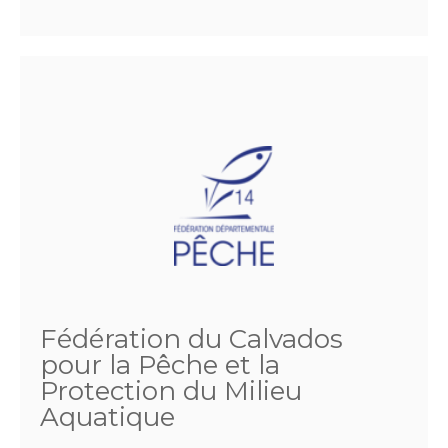
Fédération du Calvados
pour la Pêche et la
Protection du Milieu
Aquatique