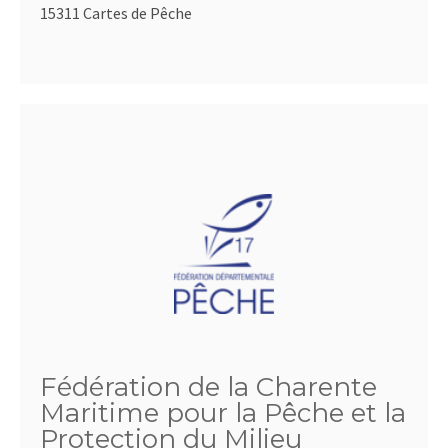
15311 Cartes de Pêche
Fédération de la Charente
Maritime pour la Pêche et la
Protection du Milieu