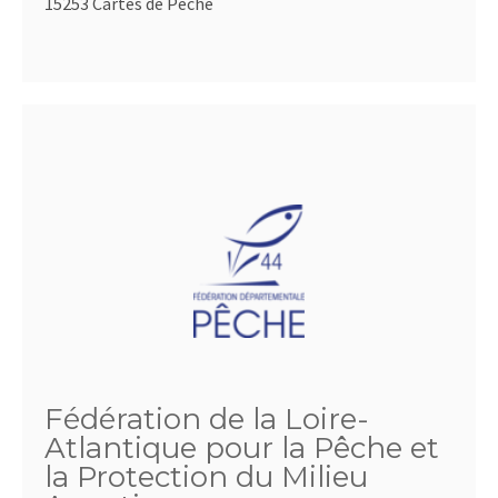
15253 Cartes de Pêche
Fédération de la Loire-
Atlantique pour la Pêche et
la Protection du Milieu