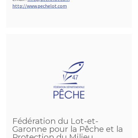
http://www.pechelot.com
Fédération du Lot-et-
Garonne pour la Pêche et la
Protection du Milieu