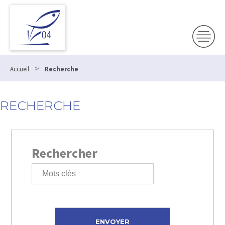
>
Accueil
Recherche
RECHERCHE
Rechercher