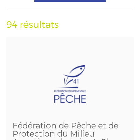
94 résultats
Fédération de Pêche et de
Protection du Milieu