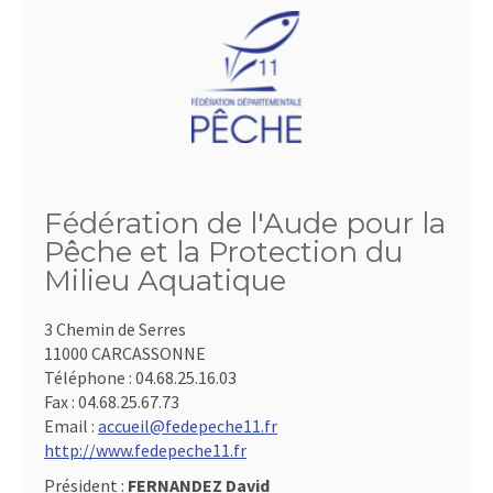
Fédération de l'Aude pour la
Pêche et la Protection du
Milieu Aquatique
3 Chemin de Serres
11000 CARCASSONNE
Téléphone :
04.68.25.16.03
Fax :
04.68.25.67.73
Email :
accueil@fedepeche11.fr
http://www.fedepeche11.fr
Président :
FERNANDEZ David