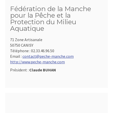
Fédération de la Manche
pour la Pêche et la
Protection du Milieu
Aquatique
71 Zone Artisanale
50750 CANISY
Téléphone :
02.33.46.96.50
Email :
contact@peche-manche.com
http://www.peche-manche.com
Président :
Claude BUHAN