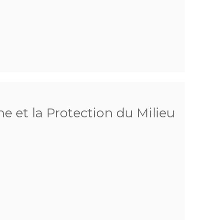
e et la Protection du Milieu