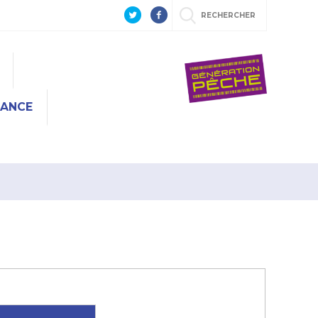
RECHERCHER
RANCE