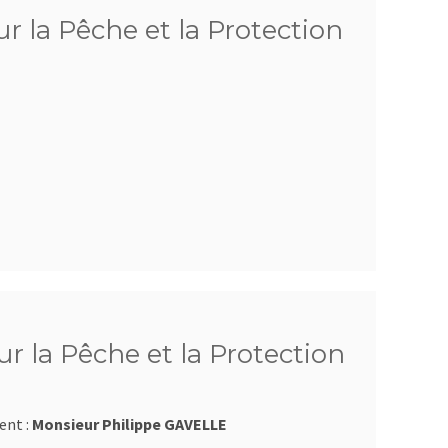
r la Pêche et la Protection
r la Pêche et la Protection
ent :
Monsieur Philippe GAVELLE