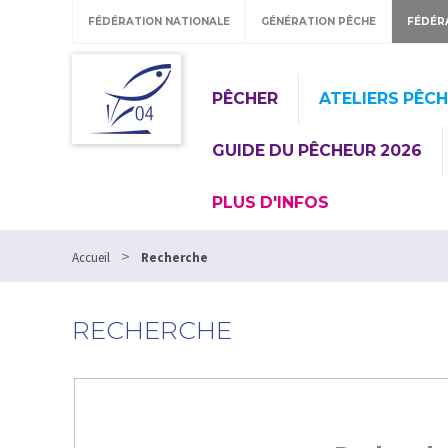
FÉDÉRATION NATIONALE
GÉNÉRATION PÊCHE
FÉDÉR
PÊCHER
ATELIERS PÊC
GUIDE DU PÊCHEUR 2026
PLUS D'INFOS
>
Accueil
Recherche
RECHERCHE