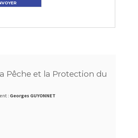
a Pêche et la Protection du
ent :
Georges GUYONNET