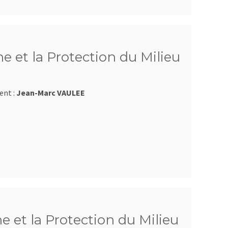
e et la Protection du Milieu
ent :
Jean-Marc VAULEE
e et la Protection du Milieu