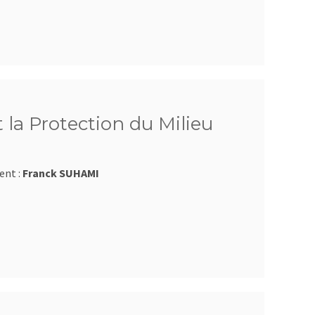
 la Protection du Milieu
ent :
Franck SUHAMI