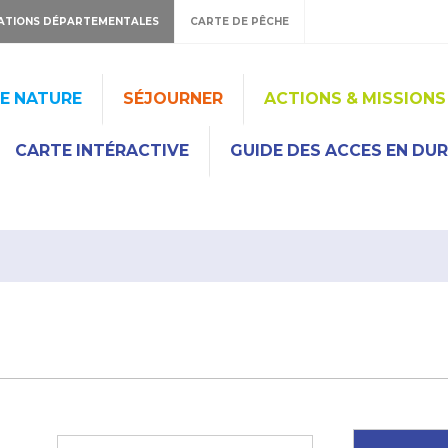
ATIONS DÉPARTEMENTALES
CARTE DE PÊCHE
HE NATURE
SÉJOURNER
ACTIONS & MISSIONS
CARTE INTÉRACTIVE
GUIDE DES ACCES EN DU