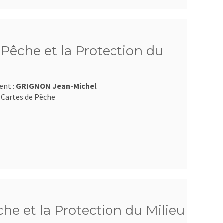
Pêche et la Protection du
ent :
GRIGNON Jean-Michel
 Cartes de Pêche
e et la Protection du Milieu