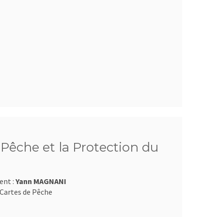
Pêche et la Protection du
ent :
Yann MAGNANI
Cartes de Pêche