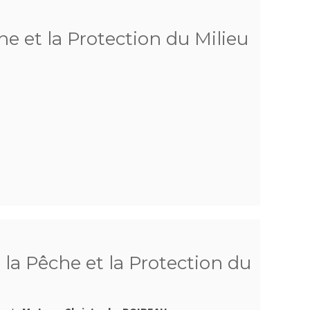
e et la Protection du Milieu
la Pêche et la Protection du