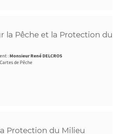
 la Pêche et la Protection du
ent :
Monsieur René DELCROS
Cartes de Pêche
la Protection du Milieu