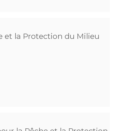
 et la Protection du Milieu