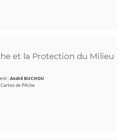
he et la Protection du Milieu
ent :
André BUCHOU
 Cartes de Pêche