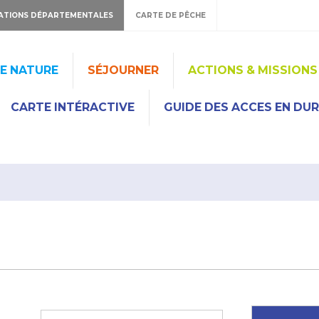
ATIONS DÉPARTEMENTALES
CARTE DE PÊCHE
HE NATURE
SÉJOURNER
ACTIONS & MISSIONS
CARTE INTÉRACTIVE
GUIDE DES ACCES EN DU