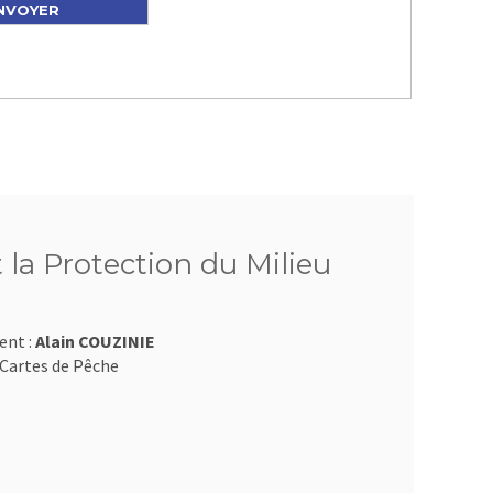
 la Protection du Milieu
ent :
Alain COUZINIE
Cartes de Pêche