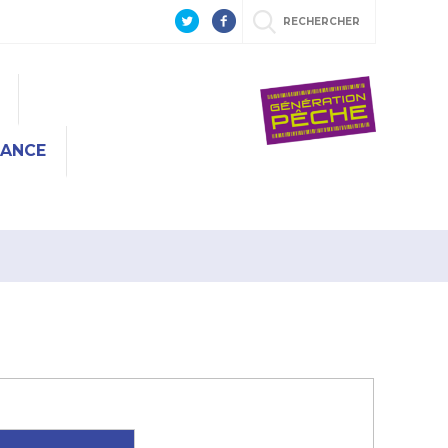
RECHERCHER
RANCE