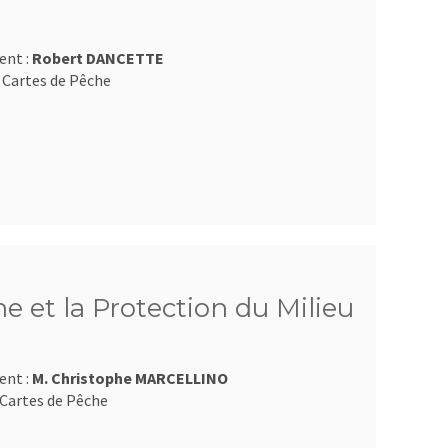
ent :
Robert DANCETTE
 Cartes de Pêche
e et la Protection du Milieu
ent :
M. Christophe MARCELLINO
Cartes de Pêche