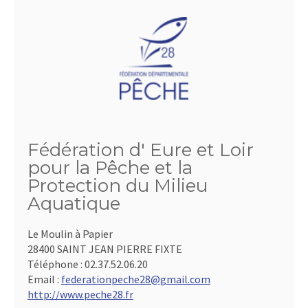
Fédération d' Eure et Loir
pour la Pêche et la
Protection du Milieu
Aquatique
Le Moulin à Papier
28400 SAINT JEAN PIERRE FIXTE
Téléphone :
02.37.52.06.20
Email :
federationpeche28@gmail.com
http://www.peche28.fr