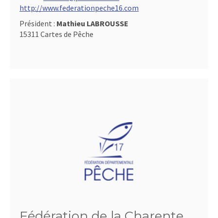
http://www.federationpeche16.com
Président :
Mathieu LABROUSSE
15311 Cartes de Pêche
Fédération de la Charente