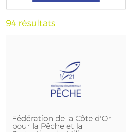
94 résultats
Fédération de la Côte d'Or
pour la Pêche et la