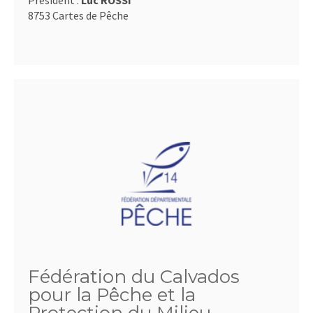
Président :
Luc ROSSI
8753 Cartes de Pêche
Fédération du Calvados
pour la Pêche et la