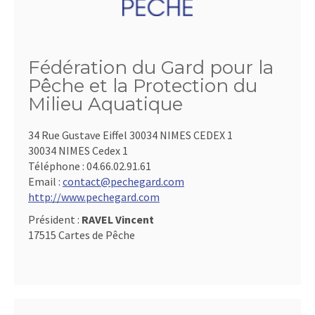
Fédération du Gard pour la
Pêche et la Protection du
Milieu Aquatique
34 Rue Gustave Eiffel 30034 NIMES CEDEX 1
30034 NIMES Cedex 1
Téléphone :
04.66.02.91.61
Email :
contact@pechegard.com
http://www.pechegard.com
Président :
RAVEL Vincent
17515 Cartes de Pêche