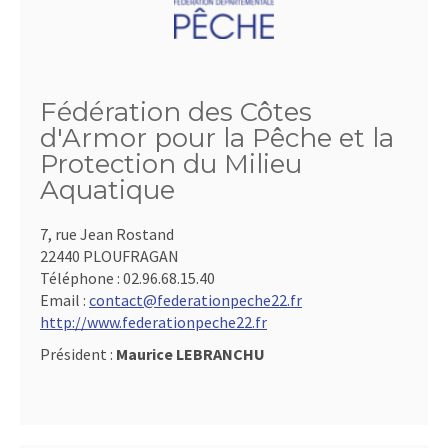
Fédération des Côtes
d'Armor pour la Pêche et la
Protection du Milieu
Aquatique
7, rue Jean Rostand
22440 PLOUFRAGAN
Téléphone :
02.96.68.15.40
Email :
contact@federationpeche22.fr
http://www.federationpeche22.fr
Président :
Maurice LEBRANCHU