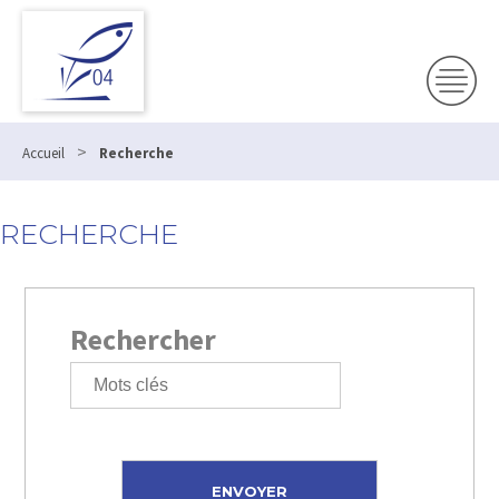
>
Accueil
Recherche
RECHERCHE
Rechercher