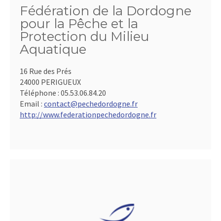
Fédération de la Dordogne
pour la Pêche et la
Protection du Milieu
Aquatique
16 Rue des Prés
24000 PERIGUEUX
Téléphone :
05.53.06.84.20
Email :
contact@pechedordogne.fr
http://www.federationpechedordogne.fr