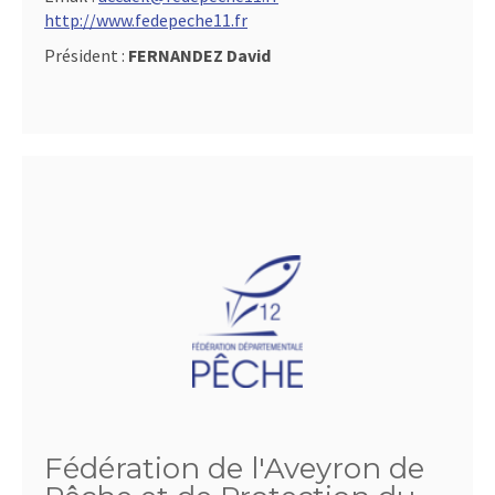
http://www.fedepeche11.fr
Président :
FERNANDEZ David
Fédération de l'Aveyron de