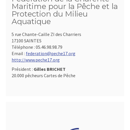
Maritime pour la Pêche et la
Protection du Milieu
Aquatique
5 rue Chante-Caille ZI des Charriers
17100 SAINTES
Téléphone :
05.46.98.98.79
Email :
federation@peche17.org
http://www.peche17.org
Président :
Gilles BRICHET
20.000 pêcheurs Cartes de Pêche