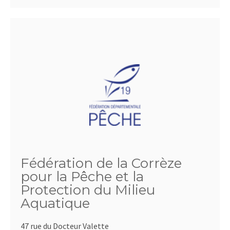
Fédération de la Corrèze
pour la Pêche et la
Protection du Milieu
Aquatique
47 rue du Docteur Valette