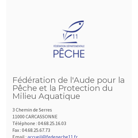
Fédération de l'Aude pour la
Pêche et la Protection du
Milieu Aquatique
3 Chemin de Serres
11000 CARCASSONNE
Téléphone :
04.68.25.16.03
Fax :
04.68.25.67.73
Email :
accueil@fedepeche11.fr