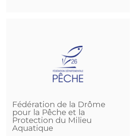
Fédération de la Drôme
pour la Pêche et la
Protection du Milieu
Aquatique