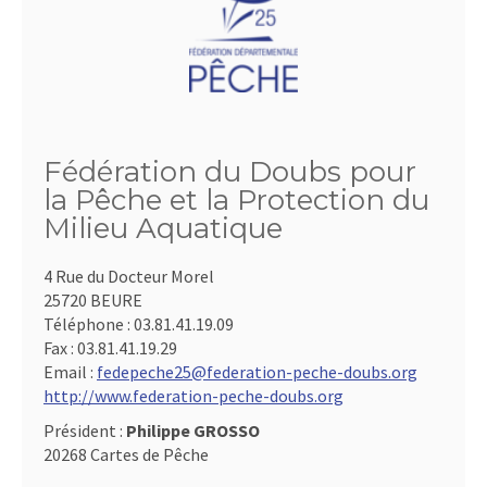
Fédération du Doubs pour
la Pêche et la Protection du
Milieu Aquatique
4 Rue du Docteur Morel
25720 BEURE
Téléphone :
03.81.41.19.09
Fax :
03.81.41.19.29
Email :
fedepeche25@federation-peche-doubs.org
http://www.federation-peche-doubs.org
Président :
Philippe GROSSO
20268 Cartes de Pêche