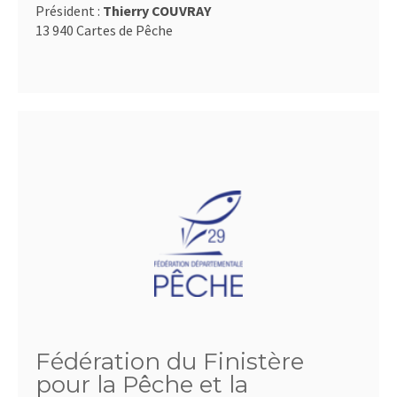
Président :
Thierry COUVRAY
13 940 Cartes de Pêche
Fédération du Finistère
pour la Pêche et la