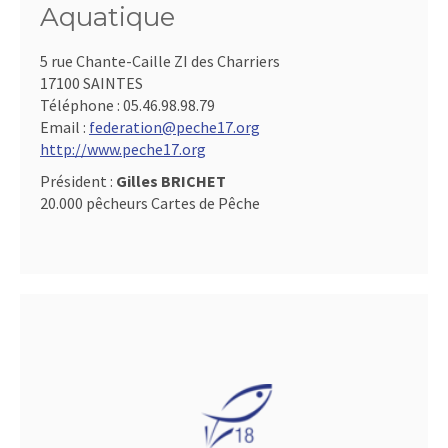
Aquatique
5 rue Chante-Caille ZI des Charriers
17100 SAINTES
Téléphone :
05.46.98.98.79
Email :
federation@peche17.org
http://www.peche17.org
Président :
Gilles BRICHET
20.000 pêcheurs Cartes de Pêche