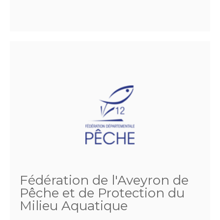
Fédération de l'Aveyron de
Pêche et de Protection du
Milieu Aquatique