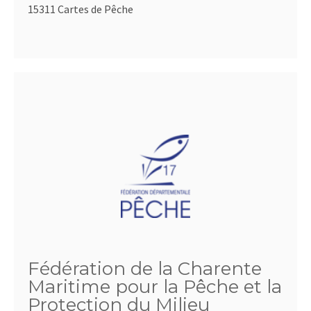
15311 Cartes de Pêche
Fédération de la Charente
Maritime pour la Pêche et la
Protection du Milieu