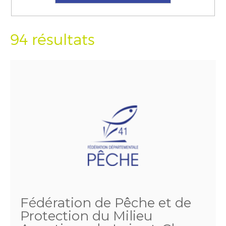
94 résultats
Fédération de Pêche et de
Protection du Milieu