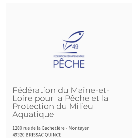
Fédération du Maine-et-
Loire pour la Pêche et la
Protection du Milieu
Aquatique
1280 rue de la Gachetière - Montayer
49320 BRISSAC QUINCE