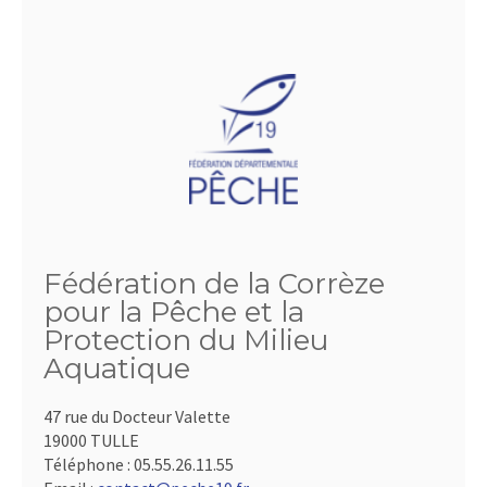
Fédération de la Corrèze
pour la Pêche et la
Protection du Milieu
Aquatique
47 rue du Docteur Valette
19000 TULLE
Téléphone :
05.55.26.11.55