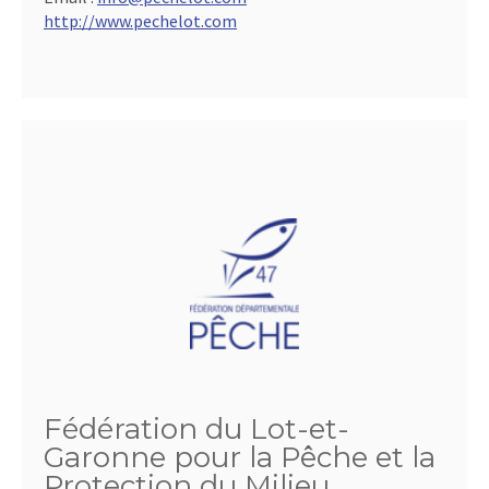
http://www.pechelot.com
Fédération du Lot-et-
Garonne pour la Pêche et la
Protection du Milieu