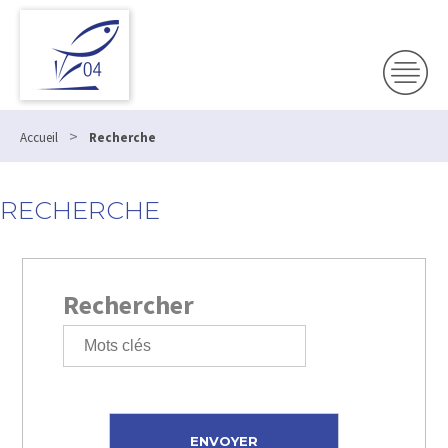
>
Accueil
Recherche
RECHERCHE
Rechercher