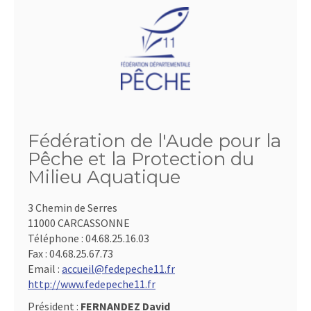
Fédération de l'Aude pour la
Pêche et la Protection du
Milieu Aquatique
3 Chemin de Serres
11000 CARCASSONNE
Téléphone :
04.68.25.16.03
Fax :
04.68.25.67.73
Email :
accueil@fedepeche11.fr
http://www.fedepeche11.fr
Président :
FERNANDEZ David