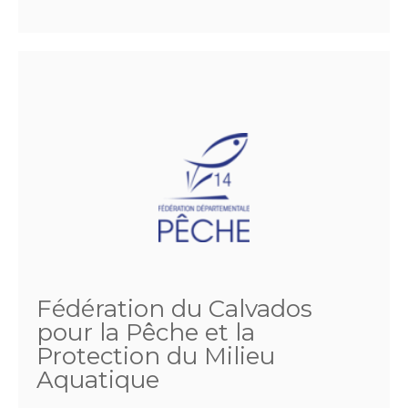
Fédération du Calvados
pour la Pêche et la
Protection du Milieu
Aquatique