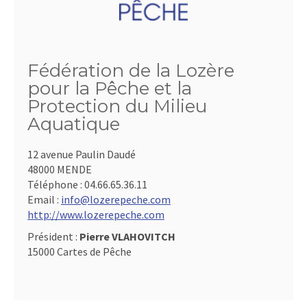
Fédération de la Lozère
pour la Pêche et la
Protection du Milieu
Aquatique
12 avenue Paulin Daudé
48000 MENDE
Téléphone :
04.66.65.36.11
Email :
info@lozerepeche.com
http://www.lozerepeche.com
Président :
Pierre VLAHOVITCH
15000 Cartes de Pêche