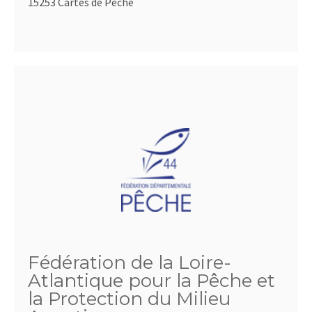
15253 Cartes de Pêche
Fédération de la Loire-
Atlantique pour la Pêche et
la Protection du Milieu