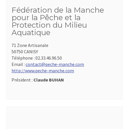
Fédération de la Manche
pour la Pêche et la
Protection du Milieu
Aquatique
71 Zone Artisanale
50750 CANISY
Téléphone :
02.33.46.96.50
Email :
contact@peche-manche.com
http://www.peche-manche.com
Président :
Claude BUHAN