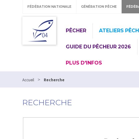
FÉDÉRATION NATIONALE
GÉNÉRATION PÊCHE
FÉDÉR
PÊCHER
ATELIERS PÊC
GUIDE DU PÊCHEUR 2026
PLUS D'INFOS
>
Accueil
Recherche
RECHERCHE