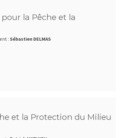
pour la Pêche et la
ent :
Sébastien DELMAS
e et la Protection du Milieu