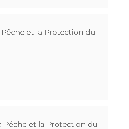
 Pêche et la Protection du
Pêche et la Protection du