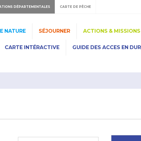
ATIONS DÉPARTEMENTALES
CARTE DE PÊCHE
HE NATURE
SÉJOURNER
ACTIONS & MISSIONS
CARTE INTÉRACTIVE
GUIDE DES ACCES EN DU