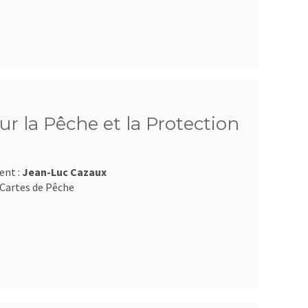
r la Pêche et la Protection
ent :
Jean-Luc Cazaux
Cartes de Pêche