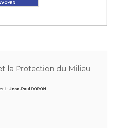
t la Protection du Milieu
ent :
Jean-Paul DORON