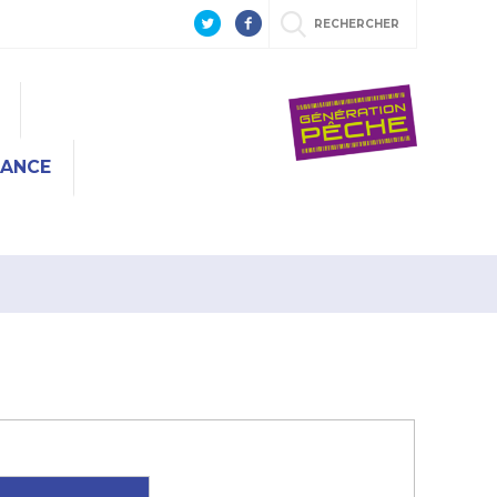
RECHERCHER
RANCE