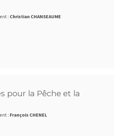
ent :
Christian CHANSEAUME
 pour la Pêche et la
ent :
François CHENEL