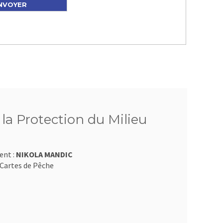
 la Protection du Milieu
ent :
NIKOLA MANDIC
Cartes de Pêche