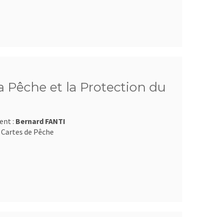
 Pêche et la Protection du
ent :
Bernard FANTI
 Cartes de Pêche