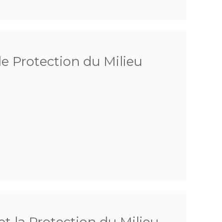
de Protection du Milieu