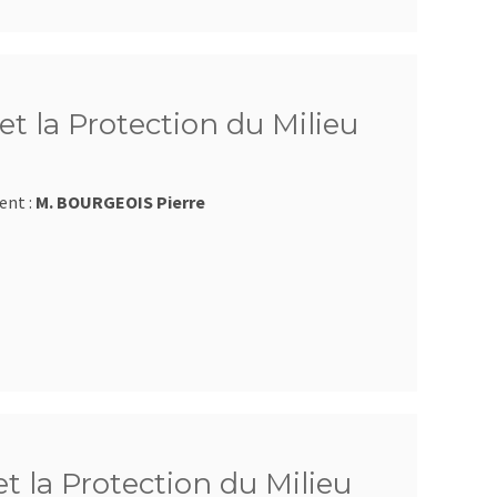
et la Protection du Milieu
ent :
M. BOURGEOIS Pierre
et la Protection du Milieu