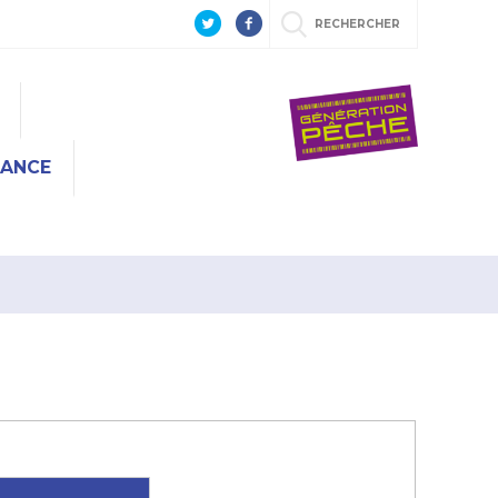
RECHERCHER
RANCE