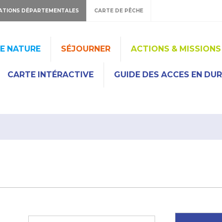
ATIONS DÉPARTEMENTALES
CARTE DE PÊCHE
HE NATURE
SÉJOURNER
ACTIONS & MISSIONS
CARTE INTÉRACTIVE
GUIDE DES ACCES EN DU