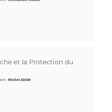
che et la Protection du
ent :
Michel ADAM