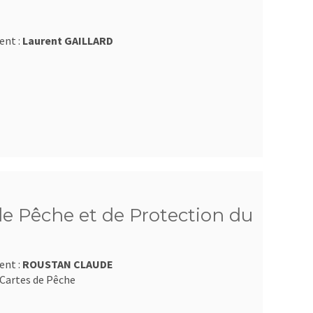
ent :
Laurent GAILLARD
e Pêche et de Protection du
ent :
ROUSTAN CLAUDE
Cartes de Pêche