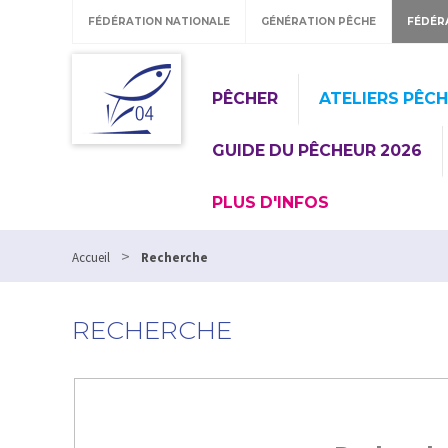
FÉDÉRATION NATIONALE
GÉNÉRATION PÊCHE
FÉDÉR
PÊCHER
ATELIERS PÊC
GUIDE DU PÊCHEUR 2026
PLUS D'INFOS
>
Accueil
Recherche
RECHERCHE