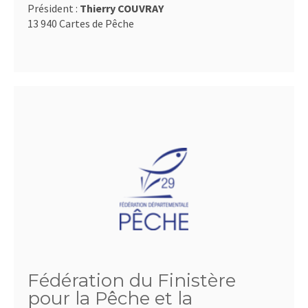
Président :
Thierry COUVRAY
13 940 Cartes de Pêche
Fédération du Finistère
pour la Pêche et la