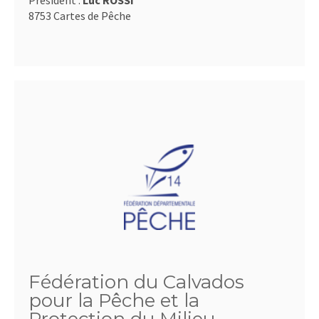
Président :
Luc ROSSI
8753 Cartes de Pêche
Fédération du Calvados
pour la Pêche et la