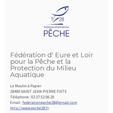
Fédération d' Eure et Loir
pour la Pêche et la
Protection du Milieu
Aquatique
Le Moulin à Papier
28400 SAINT JEAN PIERRE FIXTE
Téléphone :
02.37.52.06.20
Email :
federationpeche28@gmail.com
http://www.peche28.fr