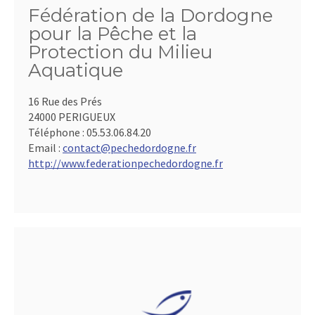
Fédération de la Dordogne
pour la Pêche et la
Protection du Milieu
Aquatique
16 Rue des Prés
24000 PERIGUEUX
Téléphone :
05.53.06.84.20
Email :
contact@pechedordogne.fr
http://www.federationpechedordogne.fr