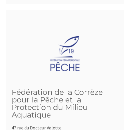
Fédération de la Corrèze
pour la Pêche et la
Protection du Milieu
Aquatique
47 rue du Docteur Valette