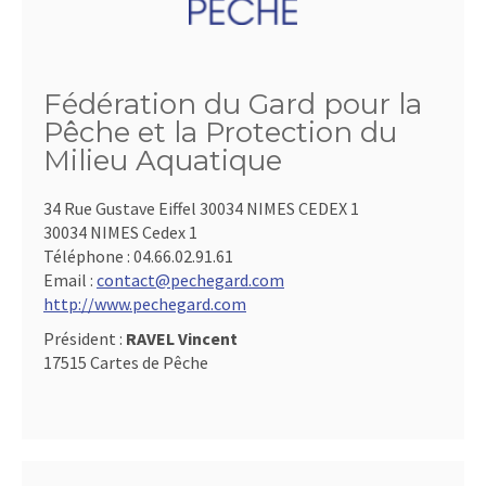
Fédération du Gard pour la
Pêche et la Protection du
Milieu Aquatique
34 Rue Gustave Eiffel 30034 NIMES CEDEX 1
30034 NIMES Cedex 1
Téléphone :
04.66.02.91.61
Email :
contact@pechegard.com
http://www.pechegard.com
Président :
RAVEL Vincent
17515 Cartes de Pêche