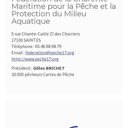
Maritime pour la Pêche et la
Protection du Milieu
Aquatique
5 rue Chante-Caille ZI des Charriers
17100 SAINTES
Téléphone :
05.46.98.98.79
Email :
federation@peche17.org
http://www.peche17.org
Président :
Gilles BRICHET
20.000 pêcheurs Cartes de Pêche