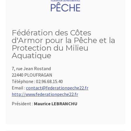
Fédération des Côtes
d'Armor pour la Pêche et la
Protection du Milieu
Aquatique
7, rue Jean Rostand
22440 PLOUFRAGAN
Téléphone :
02.96.68.15.40
Email :
contact@federationpeche22.fr
http://www.federationpeche22.fr
Président :
Maurice LEBRANCHU