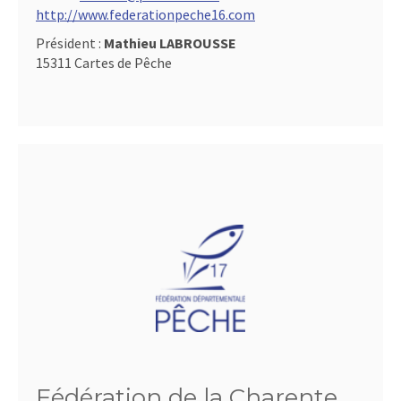
http://www.federationpeche16.com
Président :
Mathieu LABROUSSE
15311 Cartes de Pêche
Fédération de la Charente