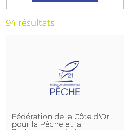
94 résultats
Fédération de la Côte d'Or
pour la Pêche et la