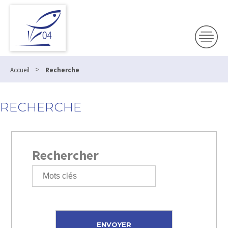
>
Accueil
Recherche
RECHERCHE
Rechercher