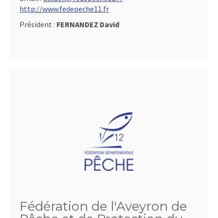
http://www.fedepeche11.fr
Président :
FERNANDEZ David
Fédération de l'Aveyron de