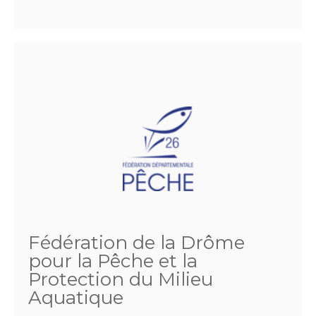
Fédération de la Drôme
pour la Pêche et la
Protection du Milieu
Aquatique