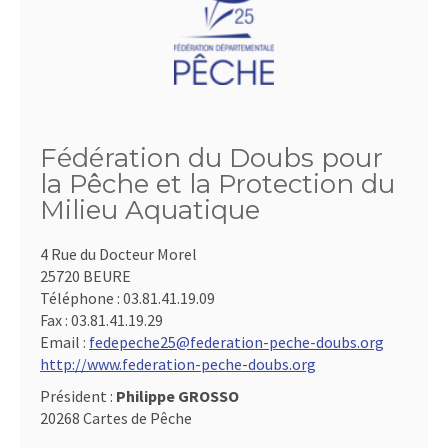
Fédération du Doubs pour
la Pêche et la Protection du
Milieu Aquatique
4 Rue du Docteur Morel
25720 BEURE
Téléphone :
03.81.41.19.09
Fax :
03.81.41.19.29
Email :
fedepeche25@federation-peche-doubs.org
http://www.federation-peche-doubs.org
Président :
Philippe GROSSO
20268 Cartes de Pêche