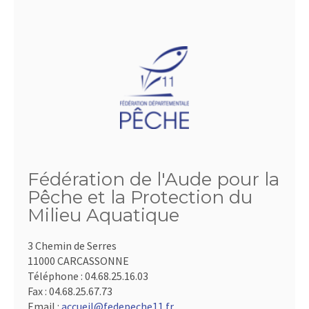
Fédération de l'Aude pour la
Pêche et la Protection du
Milieu Aquatique
3 Chemin de Serres
11000 CARCASSONNE
Téléphone :
04.68.25.16.03
Fax :
04.68.25.67.73
Email :
accueil@fedepeche11.fr