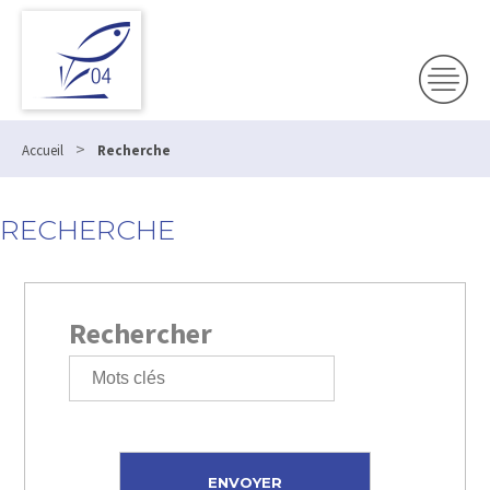
>
Accueil
Recherche
RECHERCHE
Rechercher