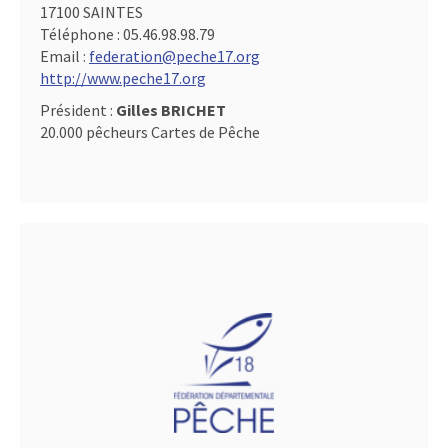
17100 SAINTES
Téléphone :
05.46.98.98.79
Email :
federation@peche17.org
http://www.peche17.org
Président :
Gilles BRICHET
20.000 pêcheurs Cartes de Pêche