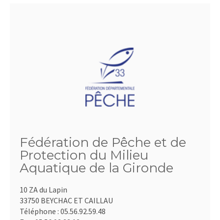
Fédération de Pêche et de
Protection du Milieu
Aquatique de la Gironde
10 ZA du Lapin
33750 BEYCHAC ET CAILLAU
Téléphone :
05.56.92.59.48