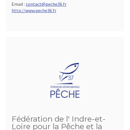
Email :
contact@peche36.fr
http://www.peche36.fr
Fédération de l' Indre-et-
Loire pour la Pêche et la