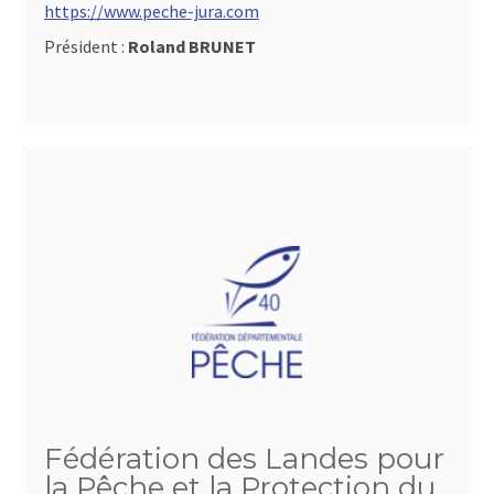
https://www.peche-jura.com
Président :
Roland BRUNET
Fédération des Landes pour
la Pêche et la Protection du