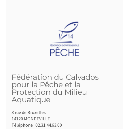
Fédération du Calvados
pour la Pêche et la
Protection du Milieu
Aquatique
3 rue de Bruxelles
14120 MONDEVILLE
Téléphone :
02.31.44.63.00