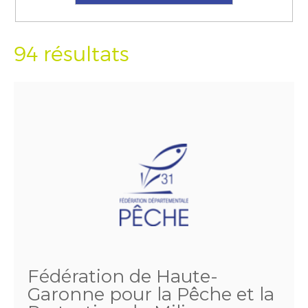
94 résultats
Fédération de Haute-
Garonne pour la Pêche et la