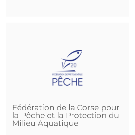
Fédération de la Corse pour
la Pêche et la Protection du
Milieu Aquatique