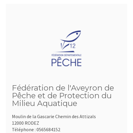
Fédération de l'Aveyron de
Pêche et de Protection du
Milieu Aquatique
Moulin de la Gascarie Chemin des Attizals
12000 RODEZ
Téléphone :
0565684152