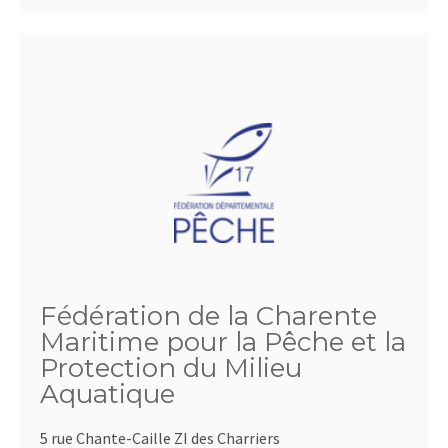
Fédération de la Charente
Maritime pour la Pêche et la
Protection du Milieu
Aquatique
5 rue Chante-Caille ZI des Charriers