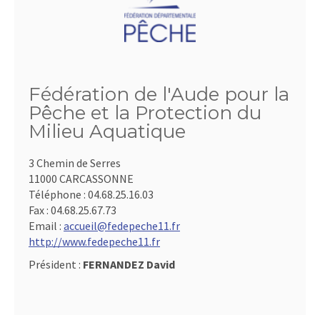
Fédération de l'Aude pour la
Pêche et la Protection du
Milieu Aquatique
3 Chemin de Serres
11000 CARCASSONNE
Téléphone :
04.68.25.16.03
Fax :
04.68.25.67.73
Email :
accueil@fedepeche11.fr
http://www.fedepeche11.fr
Président :
FERNANDEZ David