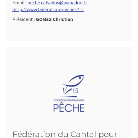
Email :
peche.calvados@wanadoo.fr
http://www.federation-peche14.fr
Président :
GOMES Christian
Fédération du Cantal pour