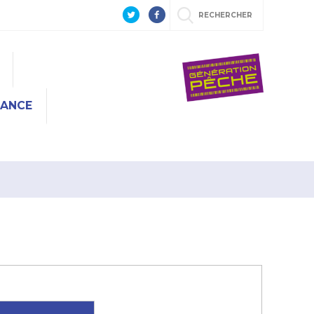
RECHERCHER
RANCE