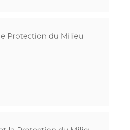
de Protection du Milieu