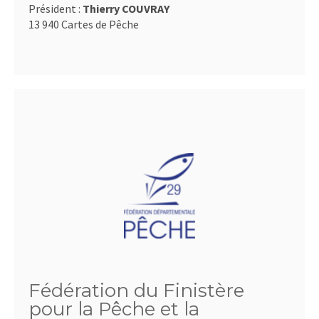
Président :
Thierry COUVRAY
13 940 Cartes de Pêche
Fédération du Finistère
pour la Pêche et la