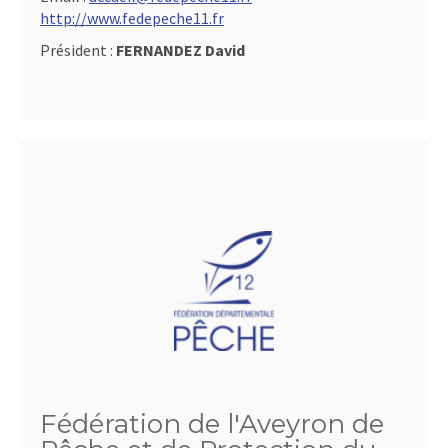
http://www.fedepeche11.fr
Président :
FERNANDEZ David
Fédération de l'Aveyron de