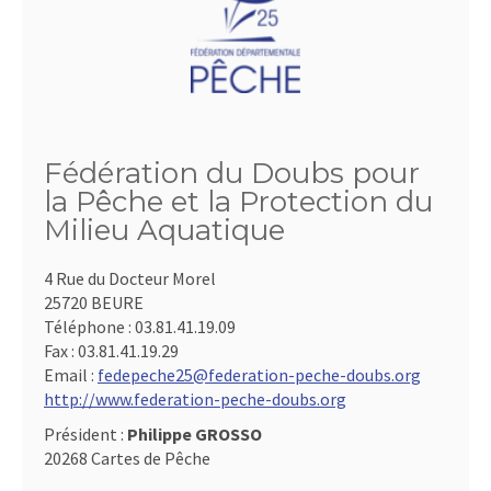
Fédération du Doubs pour
la Pêche et la Protection du
Milieu Aquatique
4 Rue du Docteur Morel
25720 BEURE
Téléphone :
03.81.41.19.09
Fax :
03.81.41.19.29
Email :
fedepeche25@federation-peche-doubs.org
http://www.federation-peche-doubs.org
Président :
Philippe GROSSO
20268 Cartes de Pêche