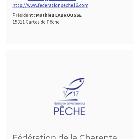
http://www.federationpeche16.com
Président :
Mathieu LABROUSSE
15311 Cartes de Pêche
Fédération de la Charente