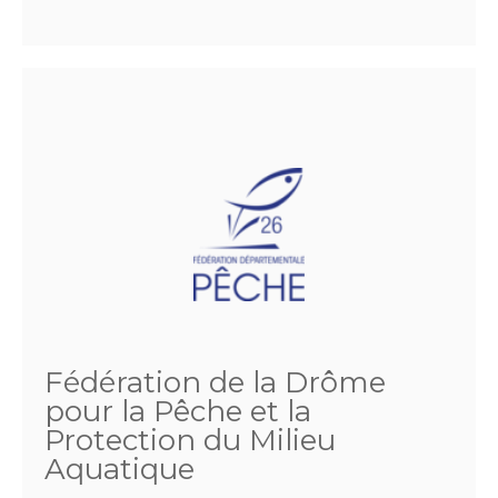
Fédération de la Drôme
pour la Pêche et la
Protection du Milieu
Aquatique