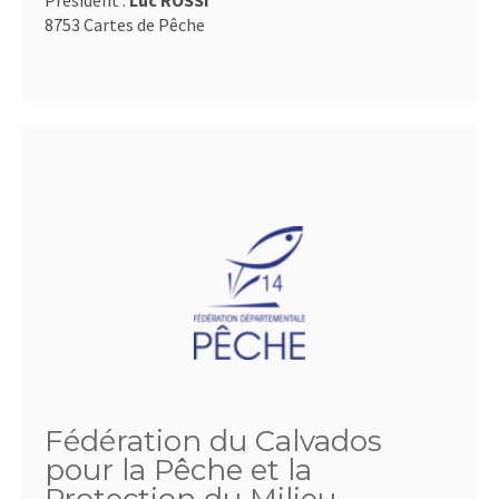
Président :
Luc ROSSI
8753 Cartes de Pêche
Fédération du Calvados
pour la Pêche et la