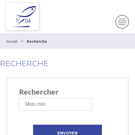
>
Accueil
Recherche
RECHERCHE
Rechercher