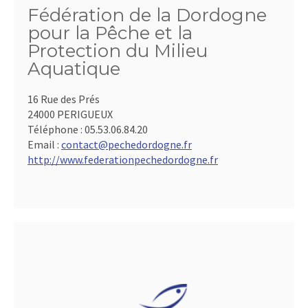
Fédération de la Dordogne
pour la Pêche et la
Protection du Milieu
Aquatique
16 Rue des Prés
24000 PERIGUEUX
Téléphone :
05.53.06.84.20
Email :
contact@pechedordogne.fr
http://www.federationpechedordogne.fr