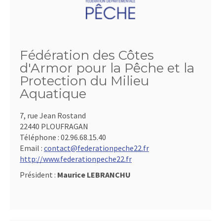
Fédération des Côtes
d'Armor pour la Pêche et la
Protection du Milieu
Aquatique
7, rue Jean Rostand
22440 PLOUFRAGAN
Téléphone :
02.96.68.15.40
Email :
contact@federationpeche22.fr
http://www.federationpeche22.fr
Président :
Maurice LEBRANCHU