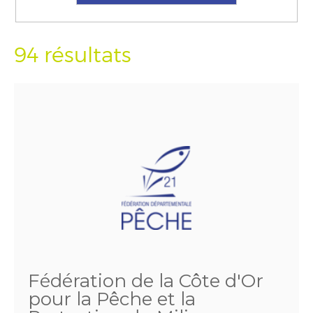
94 résultats
Fédération de la Côte d'Or
pour la Pêche et la