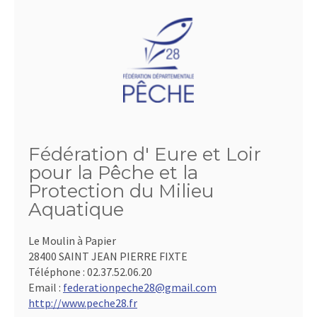
Fédération d' Eure et Loir
pour la Pêche et la
Protection du Milieu
Aquatique
Le Moulin à Papier
28400 SAINT JEAN PIERRE FIXTE
Téléphone :
02.37.52.06.20
Email :
federationpeche28@gmail.com
http://www.peche28.fr