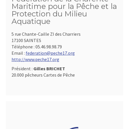
Maritime pour la Pêche et la
Protection du Milieu
Aquatique
5 rue Chante-Caille ZI des Charriers
17100 SAINTES
Téléphone :
05.46.98.98.79
Email :
federation@peche17.org
http://www.peche17.org
Président :
Gilles BRICHET
20.000 pêcheurs Cartes de Pêche