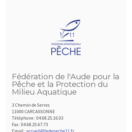
Fédération de l'Aude pour la
Pêche et la Protection du
Milieu Aquatique
3 Chemin de Serres
11000 CARCASSONNE
Téléphone :
04.68.25.16.03
Fax :
04.68.25.67.73
Email :
accueil@fedepeche11.fr