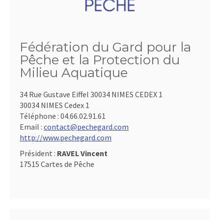
Fédération du Gard pour la
Pêche et la Protection du
Milieu Aquatique
34 Rue Gustave Eiffel 30034 NIMES CEDEX 1
30034 NIMES Cedex 1
Téléphone :
04.66.02.91.61
Email :
contact@pechegard.com
http://www.pechegard.com
Président :
RAVEL Vincent
17515 Cartes de Pêche