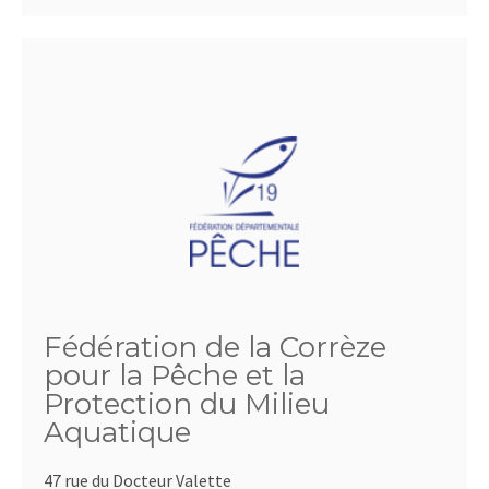
Fédération de la Corrèze
pour la Pêche et la
Protection du Milieu
Aquatique
47 rue du Docteur Valette