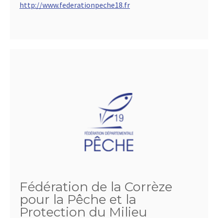
http://www.federationpeche18.fr
Fédération de la Corrèze
pour la Pêche et la
Protection du Milieu