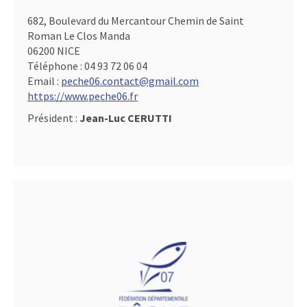
682, Boulevard du Mercantour Chemin de Saint
Roman Le Clos Manda
06200 NICE
Téléphone :
04 93 72 06 04
Email :
peche06.contact@gmail.com
https://www.peche06.fr
Président :
Jean-Luc CERUTTI