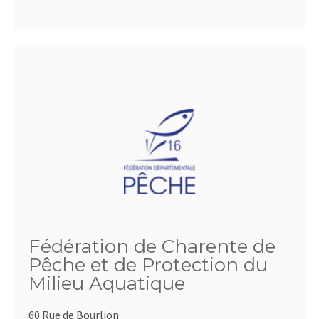
Fédération de Charente de
Pêche et de Protection du
Milieu Aquatique
60 Rue de Bourlion