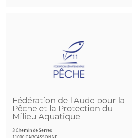
Fédération de l'Aude pour la
Pêche et la Protection du
Milieu Aquatique
3 Chemin de Serres
11000 CARCASSONNE