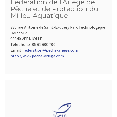
Fédération de l'Ariège de
Pêche et de Protection du
Milieu Aquatique
336 rue Antoine de Saint-Exupéry Parc Technologique
Delta Sud
09340 VERNIOLLE
Téléphone :
05 61 600 700
Email :
federation@peche-ariege.com
http://www.peche-ariege.com