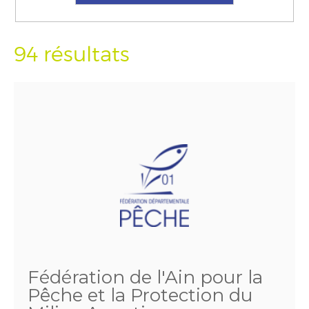
94 résultats
Fédération de l'Ain pour la
Pêche et la Protection du