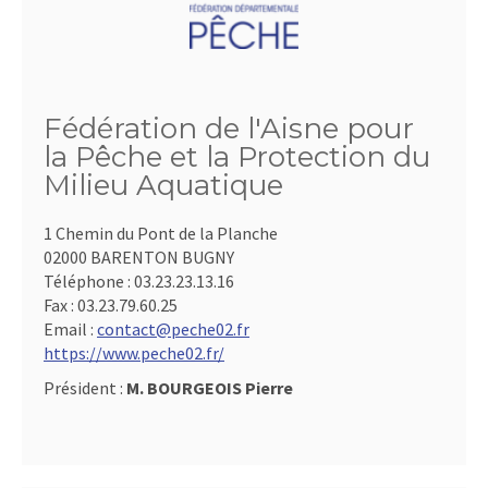
Fédération de l'Aisne pour
la Pêche et la Protection du
Milieu Aquatique
1 Chemin du Pont de la Planche
02000 BARENTON BUGNY
Téléphone :
03.23.23.13.16
Fax :
03.23.79.60.25
Email :
contact@peche02.fr
https://www.peche02.fr/
Président :
M. BOURGEOIS Pierre