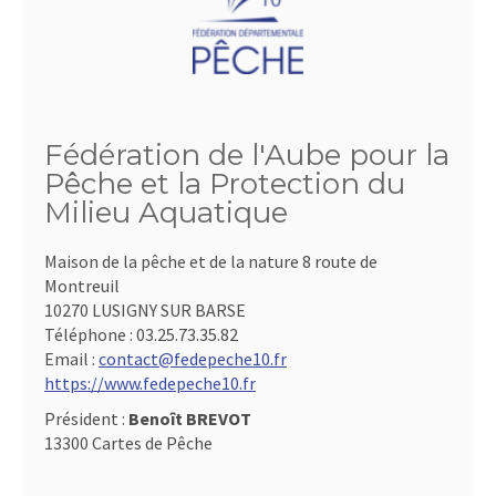
Fédération de l'Aube pour la
Pêche et la Protection du
Milieu Aquatique
Maison de la pêche et de la nature 8 route de
Montreuil
10270 LUSIGNY SUR BARSE
Téléphone :
03.25.73.35.82
Email :
contact@fedepeche10.fr
https://www.fedepeche10.fr
Président :
Benoît BREVOT
13300 Cartes de Pêche