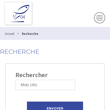
>
Accueil
Recherche
RECHERCHE
Rechercher