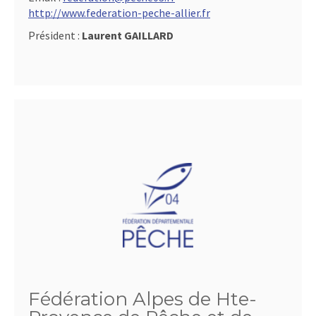
http://www.federation-peche-allier.fr
Président :
Laurent GAILLARD
Fédération Alpes de Hte-