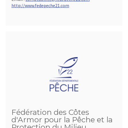
http://www.fedepeche21.com
Fédération des Côtes
d'Armor pour la Pêche et la
Protection du Milieu