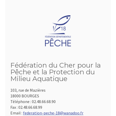
Fédération du Cher pour la
Pêche et la Protection du
Milieu Aquatique
103, rue de Mazières
18000 BOURGES
Téléphone :
02.48.66.68.90
Fax :
02.48.66.68.99
Email :
federation-peche-18@wanadoo.fr