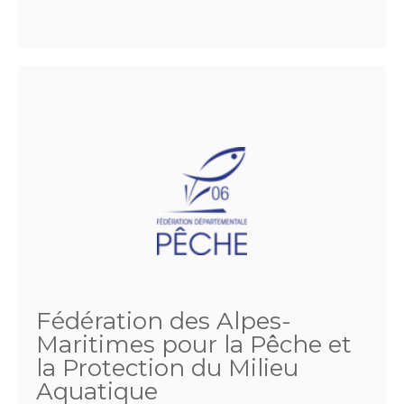
Fédération des Alpes-
Maritimes pour la Pêche et
la Protection du Milieu
Aquatique