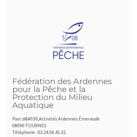
Fédération des Ardennes
pour la Pêche et la
Protection du Milieu
Aquatique
Parc d&#039,Activités Ardennes Émeraude
08090 TOURNES
Téléphone :
03.24.56.41.32