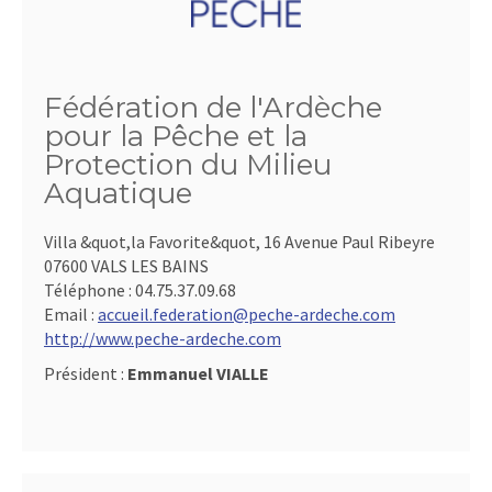
Fédération de l'Ardèche
pour la Pêche et la
Protection du Milieu
Aquatique
Villa &quot,la Favorite&quot, 16 Avenue Paul Ribeyre
07600 VALS LES BAINS
Téléphone :
04.75.37.09.68
Email :
accueil.federation@peche-ardeche.com
http://www.peche-ardeche.com
Président :
Emmanuel VIALLE