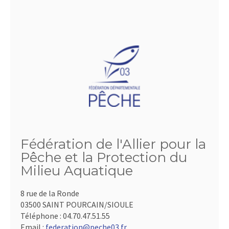
Fédération de l'Allier pour la
Pêche et la Protection du
Milieu Aquatique
8 rue de la Ronde
03500 SAINT POURCAIN/SIOULE
Téléphone :
04.70.47.51.55
Email :
federation@peche03.fr