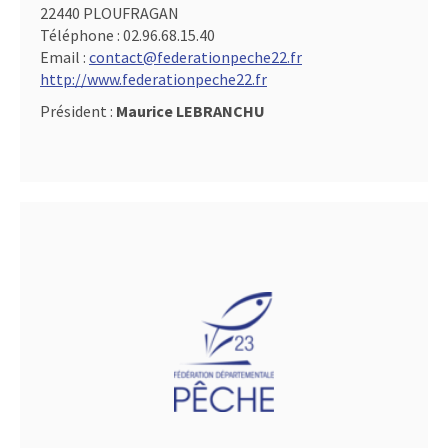
22440 PLOUFRAGAN
Téléphone :
02.96.68.15.40
Email :
contact@federationpeche22.fr
http://www.federationpeche22.fr
Président :
Maurice LEBRANCHU