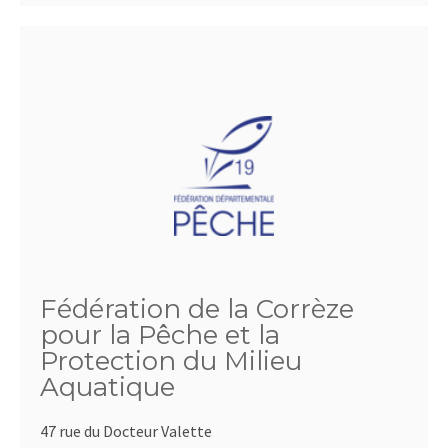
Fédération de la Corrèze
pour la Pêche et la
Protection du Milieu
Aquatique
47 rue du Docteur Valette