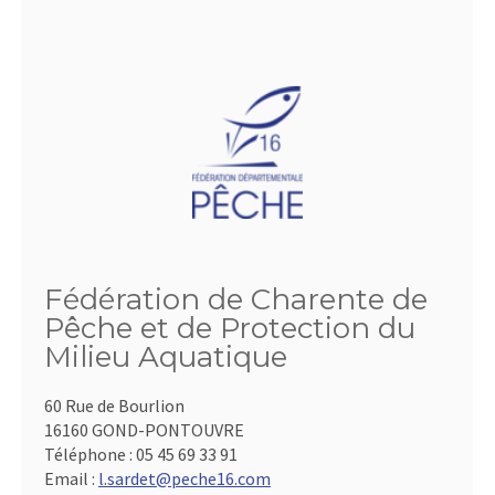
Fédération de Charente de
Pêche et de Protection du
Milieu Aquatique
60 Rue de Bourlion
16160 GOND-PONTOUVRE
Téléphone :
05 45 69 33 91
Email :
l.sardet@peche16.com