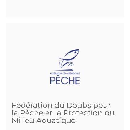
Fédération du Doubs pour
la Pêche et la Protection du
Milieu Aquatique