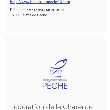
http://www.federationpeche16.com
Président :
Mathieu LABROUSSE
15311 Cartes de Pêche
Fédération de la Charente