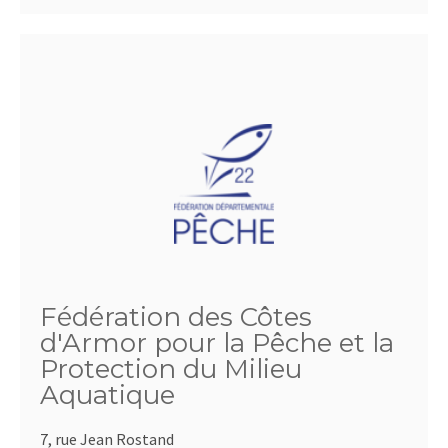
Fédération des Côtes
d'Armor pour la Pêche et la
Protection du Milieu
Aquatique
7, rue Jean Rostand