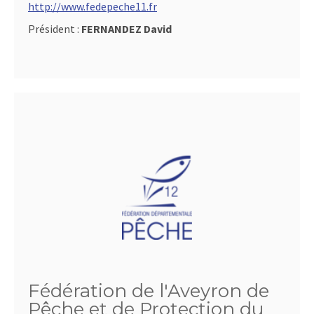
http://www.fedepeche11.fr
Président :
FERNANDEZ David
Fédération de l'Aveyron de
Pêche et de Protection du