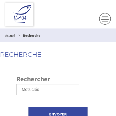
>
Accueil
Recherche
RECHERCHE
Rechercher