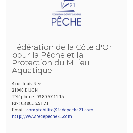
Fédération de la Côte d'Or
pour la Pêche et la
Protection du Milieu
Aquatique
4 rue louis Neel
21000 DIJON
Téléphone :
03.80.57.11.15
Fax :
03.80.55.51.21
Email :
comptabilite@fedepeche21.com
http://www.fedepeche21.com