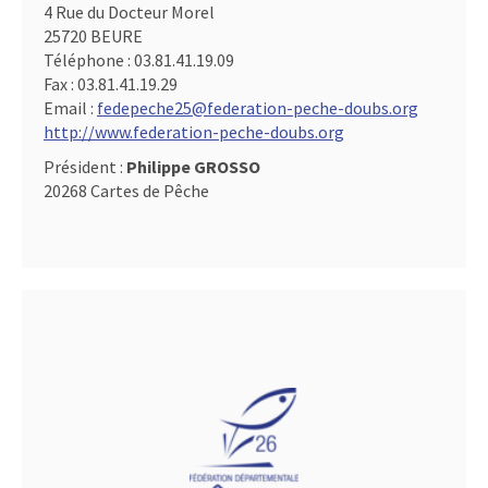
4 Rue du Docteur Morel
25720 BEURE
Téléphone :
03.81.41.19.09
Fax :
03.81.41.19.29
Email :
fedepeche25@federation-peche-doubs.org
http://www.federation-peche-doubs.org
Président :
Philippe GROSSO
20268 Cartes de Pêche