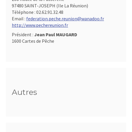
97480 SAINT-JOSEPH (Ile La Réunion)
Téléphone :
02.62.91.32.48
Email :
federation.peche.reunion@wanadoo.fr
http://www.pechereunion.fr
Président :
Jean Paul MAUGARD
1600 Cartes de Pêche
Autres