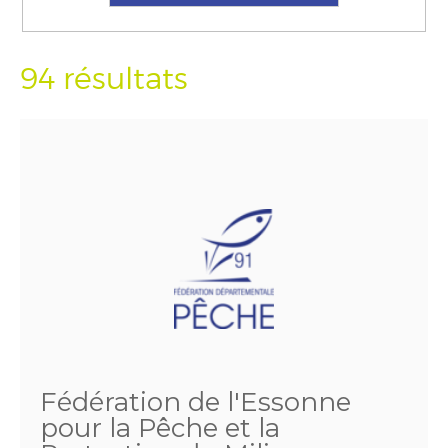
94 résultats
Fédération de l'Essonne
pour la Pêche et la