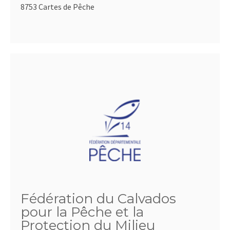
8753 Cartes de Pêche
Fédération du Calvados
pour la Pêche et la
Protection du Milieu