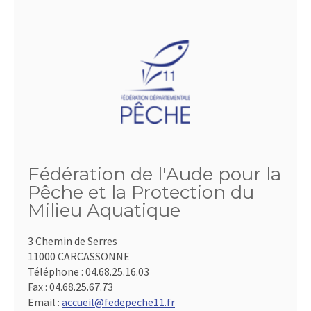
Fédération de l'Aude pour la
Pêche et la Protection du
Milieu Aquatique
3 Chemin de Serres
11000 CARCASSONNE
Téléphone :
04.68.25.16.03
Fax :
04.68.25.67.73
Email :
accueil@fedepeche11.fr