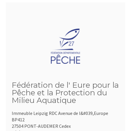
Fédération de l' Eure pour la
Pêche et la Protection du
Milieu Aquatique
Immeuble Leipzig RDC Avenue de l&#039,Europe
BP412
27504 PONT-AUDEMER Cedex