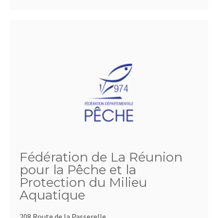
Fédération de La Réunion
pour la Pêche et la
Protection du Milieu
Aquatique
208 Route de la Passerelle