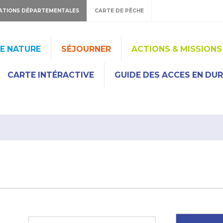
ATIONS DÉPARTEMENTALES
CARTE DE PÊCHE
HE NATURE
SÉJOURNER
ACTIONS & MISSIONS
CARTE INTÉRACTIVE
GUIDE DES ACCES EN DU