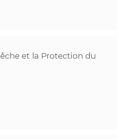
Pêche et la Protection du