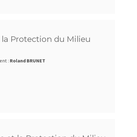
la Protection du Milieu
ent :
Roland BRUNET