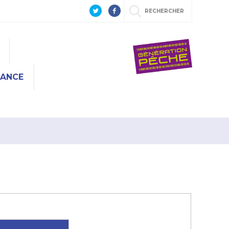
RECHERCHER
RANCE