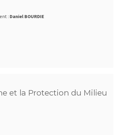
ent :
Daniel BOURDIE
he et la Protection du Milieu