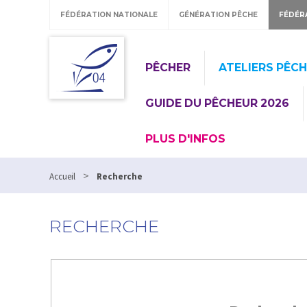
FÉDÉRATION NATIONALE
GÉNÉRATION PÊCHE
FÉDÉR
PÊCHER
ATELIERS PÊC
GUIDE DU PÊCHEUR 2026
PLUS D'INFOS
>
Accueil
Recherche
RECHERCHE