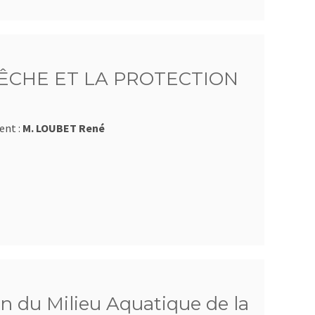
ÊCHE ET LA PROTECTION
ent :
M. LOUBET René
n du Milieu Aquatique de la