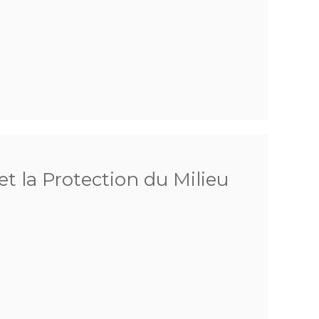
et la Protection du Milieu