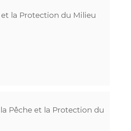
 et la Protection du Milieu
 la Pêche et la Protection du