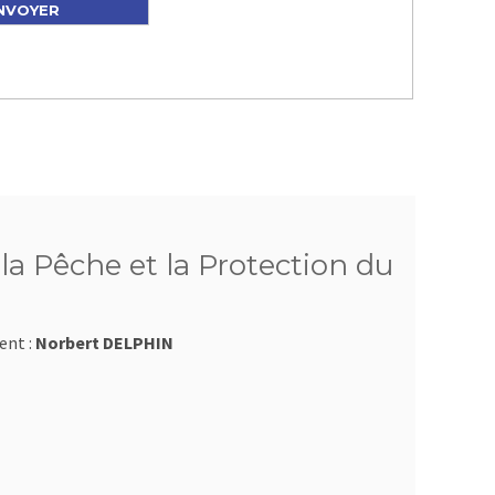
a Pêche et la Protection du
ent :
Norbert DELPHIN