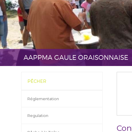
AAPPMA GAULE ORAISONNAISE
PÊCHER
Réglementation
Regulation
Con