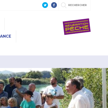
RECHERCHER
RANCE