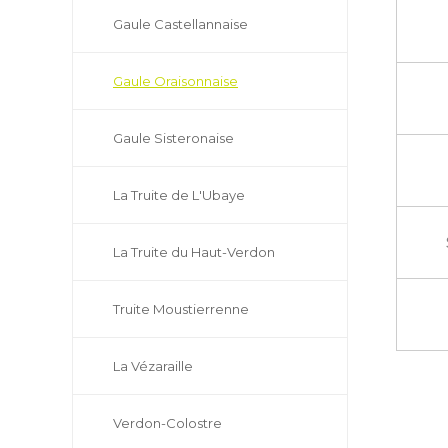
Gaule Castellannaise
Gaule Oraisonnaise
Gaule Sisteronaise
La Truite de L'Ubaye
La Truite du Haut-Verdon
Truite Moustierrenne
La Vézaraille
Verdon-Colostre